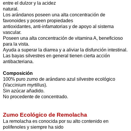
entre el dulzor y la acidez
natural.
Los arándanos poseen una alta concentración de
favonoides y poseen propiedades
antioxidantes, anti-infamatorias y de apoyo al sistema
vascular.
Poseen una alta concentración de vitamina A, beneficioso
para la vista.
Ayuda a superar la diarrea y a aliviar la disfunción intestinal.
Las bayas silvestres en general tienen cierta acción
antibacteriana.
Composición
100% puro zumo de arándano azul silvestre ecológico
(Vaccinium myrtillus).
Sin azúcar añadido.
No procedente de concentrado.
Zumo Ecológico de Remolacha
La remolacha es conocida por su alto contenido en
polifenoles y siempre ha sido