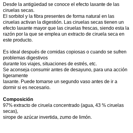
Desde la antigüedad se conoce el efecto laxante de las
ciruelas secas.
El sorbitol y la fibra presentes de forma natural en las
ciruelas activan la digestión. Las ciruelas secas tienen un
efecto laxante mayor que las ciruelas frescas, siendo esta la
razón por la que se emplea un extracto de ciruela seca en
este producto.
Es ideal después de comidas copiosas o cuando se sufren
problemas digestivos
durante los viajes, situaciones de estrés, etc.
Se aconseja consumir antes de desayuno, para una acción
ligeramente
laxante. Puede tomarse un segundo vaso antes de ir a
dormir si es necesario.
Composición
97% extracto de ciruela concentrado (agua, 43 % ciruelas
secas),
sirope de azúcar invertida, zumo de limón.