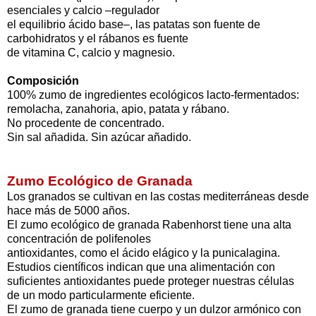
esenciales y calcio –regulador
el equilibrio ácido base–, las patatas son fuente de
carbohidratos y el rábanos es fuente
de vitamina C, calcio y magnesio.
Composición
100% zumo de ingredientes ecológicos lacto-fermentados:
remolacha, zanahoria, apio, patata y rábano.
No procedente de concentrado.
Sin sal añadida. Sin azúcar añadido.
Zumo Ecológico de Granada
Los granados se cultivan en las costas mediterráneas desde
hace más de 5000 años.
El zumo ecológico de granada Rabenhorst tiene una alta
concentración de polifenoles
antioxidantes, como el ácido elágico y la punicalagina.
Estudios científicos indican que una alimentación con
suficientes antioxidantes puede proteger nuestras células
de un modo particularmente eficiente.
El zumo de granada tiene cuerpo y un dulzor armónico con