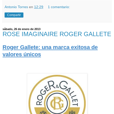
Antonio Torres
en
12:29
1 comentario:
Compartir
sábado, 26 de enero de 2013
ROSE IMAGINAIRE ROGER GALLETE
Roger Gallete: u
na marca exitosa de
valores únicos