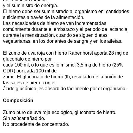
y el suministro de energía.
El hierro debe ser suministrado al organismo en cantidades
suficientes a través de la alimentación.
Las necesidades de hierro se ven incrementadas
comúnmente durante el embarazo y el periodo de lactancia,
durante la menstruación, cuando se siguen dietas
vegetarianas, en los donantes de sangre y en los atletas.
El zumo de uva roja con hierro Rabenhorst aporta 28 mg de
gluconato de hierro por
cada 100 ml, o lo que es lo mismo, 3,5 mg de hierro (25%
CDR) por cada 100 ml de
zumo. El gluconato de hierro (II), resultado de la unión de
las sales de hierro con el
ácido glucónico, es absorbido fácilmente por el organismo.
Composición
Zumo puro de uva roja ecológico, gluconato de hierro.
Sin azúcar añadido.
No procedente de concentrado.