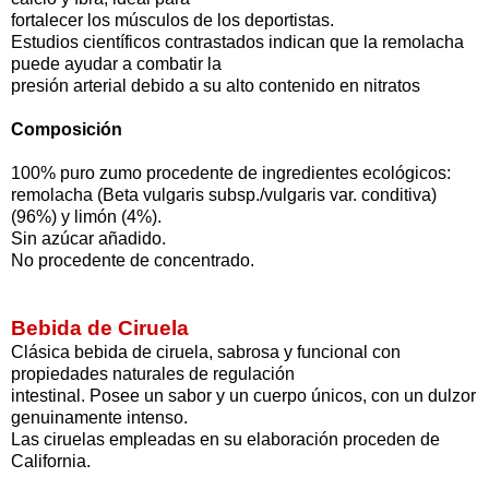
fortalecer los músculos de los deportistas.
Estudios científicos contrastados indican que la remolacha
puede ayudar a combatir la
presión arterial debido a su alto contenido en nitratos
Composición
100% puro zumo procedente de ingredientes ecológicos:
remolacha (Beta vulgaris subsp./vulgaris var. conditiva)
(96%) y limón (4%).
Sin azúcar añadido.
No procedente de concentrado.
Bebida de Ciruela
Clásica bebida de ciruela, sabrosa y funcional con
propiedades naturales de regulación
intestinal. Posee un sabor y un cuerpo únicos, con un dulzor
genuinamente intenso.
Las ciruelas empleadas en su elaboración proceden de
California.