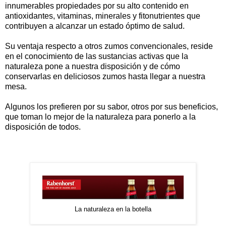
innumerables propiedades por su alto contenido en
antioxidantes, vitaminas, minerales y fitonutrientes que
contribuyen a alcanzar un estado óptimo de salud.
Su ventaja respecto a otros zumos convencionales, reside
en el conocimiento de las sustancias activas que la
naturaleza pone a nuestra disposición y de cómo
conservarlas en deliciosos zumos hasta llegar a nuestra
mesa.
Algunos los prefieren por su sabor, otros por sus beneficios,
que toman lo mejor de la naturaleza para ponerlo a la
disposición de todos.
La naturaleza en la botella