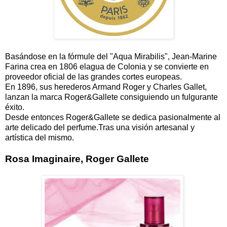
Basándose en la fórmule del "Aqua Mirabilis", Jean-Marine
Farina crea en 1806 elagua de Colonia y se convierte en
proveedor oficial de las grandes cortes europeas.
En 1896, sus herederos Armand Roger y Charles Gallet,
lanzan la marca Roger&Gallete consiguiendo un fulgurante
éxito.
Desde entonces Roger&Gallete se dedica pasionalmente al
arte delicado del perfume.Tras una visión artesanal y
artística del mismo.
Rosa Imaginaire, Roger Gallete