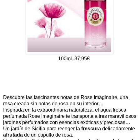
100ml. 37,95€
Descubre las fascinantes notas de Rose Imaginaire, una
rosa creada sin notas de rosa en su interior…
Inspirada en la extraordinaria naturaleza, el agua fresca
perfumada Rose Imaginaire te transporta a tres maravillosos
jardines perfumados con esencias exóticas y preciosas…
Un jardín de Sicilia para recoger la
frescura
delicadamente
afrutada
de un capullo de rosa.