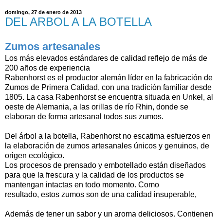
domingo, 27 de enero de 2013
DEL ARBOL A LA BOTELLA
Zumos artesanales
Los más elevados estándares de calidad reflejo de más de
200 años de experiencia
Rabenhorst es el productor alemán líder en la fabricación de
Zumos de Primera Calidad, con una tradición familiar desde
1805. La casa Rabenhorst se encuentra situada en Unkel, al
oeste de Alemania, a las orillas de río Rhin, donde se
elaboran de forma artesanal todos sus zumos
.
Del árbol a la botella, Rabenhorst no escatima esfuerzos en
la elaboración de zumos artesanales únicos y genuinos, de
origen ecológico.
Los procesos de prensado y embotellado están diseñados
para que la frescura y la calidad de los productos se
mantengan intactas en todo momento. Como
resultado, estos zumos son de una calidad insuperable,
Además de tener un sabor y un aroma deliciosos. Contienen