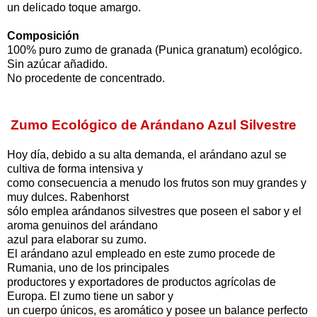
un delicado toque amargo.
Composición
100% puro zumo de granada (Punica granatum) ecológico.
Sin azúcar añadido.
No procedente de concentrado.
Zumo Ecológico de Arándano Azul Silvestre
Hoy día, debido a su alta demanda, el arándano azul se
cultiva de forma intensiva y
como consecuencia a menudo los frutos son muy grandes y
muy dulces. Rabenhorst
sólo emplea arándanos silvestres que poseen el sabor y el
aroma genuinos del arándano
azul para elaborar su zumo.
El arándano azul empleado en este zumo procede de
Rumania, uno de los principales
productores y exportadores de productos agrícolas de
Europa. El zumo tiene un sabor y
un cuerpo únicos, es aromático y posee un balance perfecto